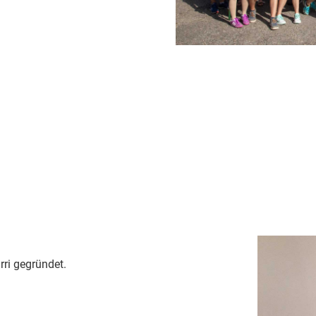
rri gegründet.