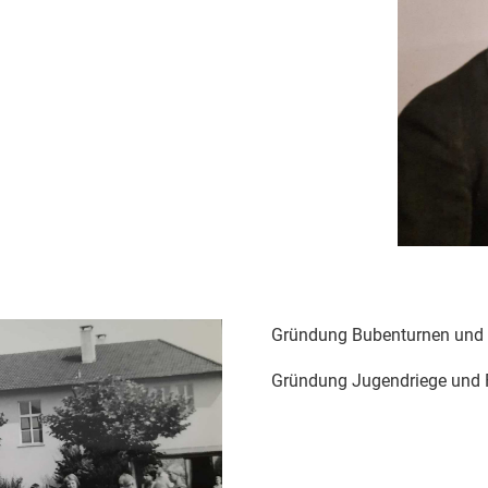
Gründung Bubenturnen und
Gründung Jugendriege und 