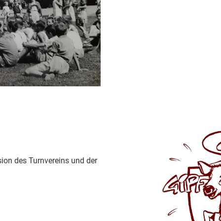
ion des Turnvereins und der