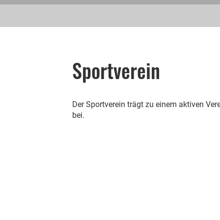
Sportverein
Der Sportverein trägt zu einem aktiven Vere
bei.