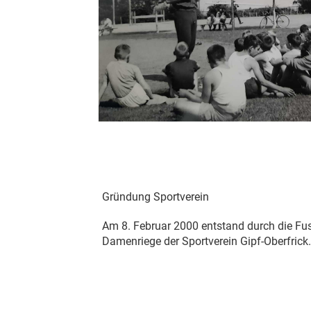
Gründung Sportverein
Am 8. Februar 2000 entstand durch die Fus
Damenriege der Sportverein Gipf-Oberfrick.