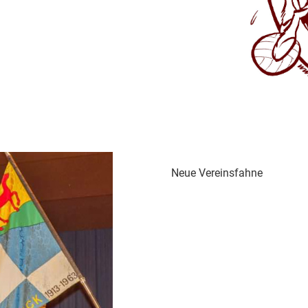
Neue Vereinsfahne