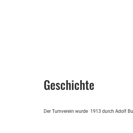
Geschichte
Der Turnverein wurde 1913 durch Adolf Bu