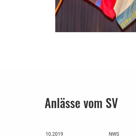
Anlässe vom SV
10.2019
NWS