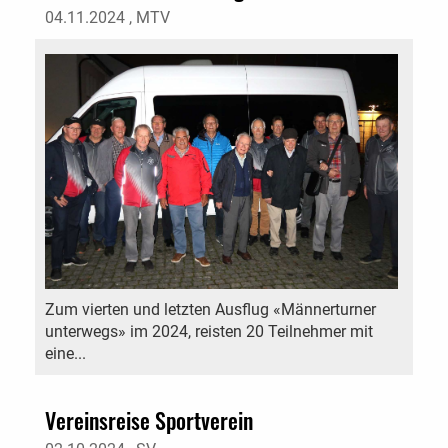
04.11.2024
, MTV
Zum vierten und letzten Ausflug «Männerturner
unterwegs» im 2024, reisten 20 Teilnehmer mit
eine...
Vereinsreise Sportverein