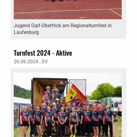
Jugend Gipf-Oberfrick am Regionalturnfest in
Laufenburg
Turnfest 2024 - Aktive
26.06.2024
, SV