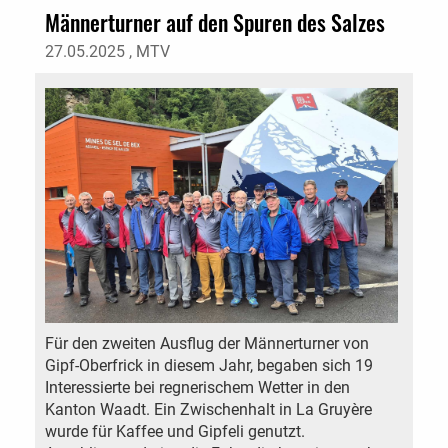
Männerturner auf den Spuren des Salzes
27.05.2025
, MTV
Für den zweiten Ausflug der Männerturner von
Gipf-Oberfrick in diesem Jahr, begaben sich 19
Interessierte bei regnerischem Wetter in den
Kanton Waadt. Ein Zwischenhalt in La Gruyère
wurde für Kaffee und Gipfeli genutzt.