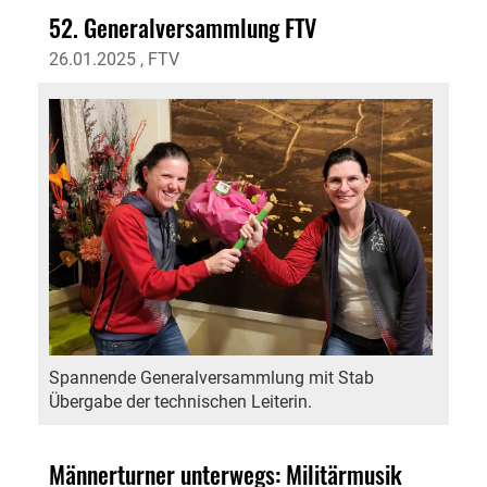
52. Generalversammlung FTV
26.01.2025
, FTV
Spannende Generalversammlung mit Stab
Übergabe der technischen Leiterin.
Männerturner unterwegs: Militärmusik