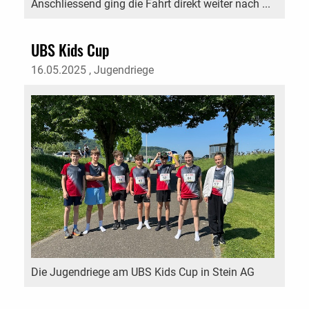
Anschliessend ging die Fahrt direkt weiter nach ...
UBS Kids Cup
16.05.2025
, Jugendriege
Die Jugendriege am UBS Kids Cup in Stein AG