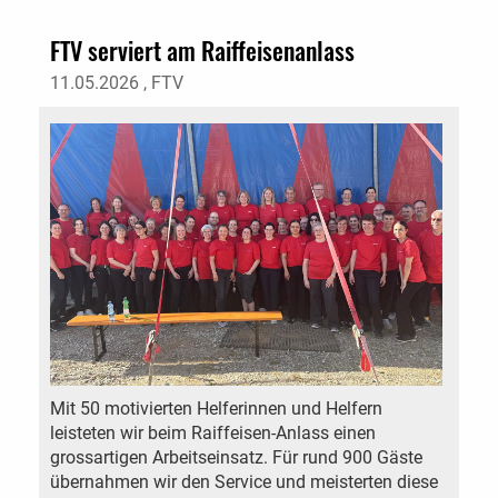
FTV serviert am Raiffeisenanlass
11.05.2026
, FTV
Mit 50 motivierten Helferinnen und Helfern
leisteten wir beim Raiffeisen-Anlass einen
grossartigen Arbeitseinsatz. Für rund 900 Gäste
übernahmen wir den Service und meisterten diese