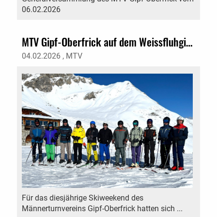
06.02.2026
MTV Gipf-Oberfrick auf dem Weissfluhgipfel
04.02.2026
, MTV
Für das diesjährige Skiweekend des
Männerturnvereins Gipf-Oberfrick hatten sich ...