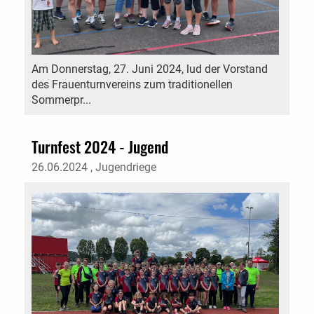
Am Donnerstag, 27. Juni 2024, lud der Vorstand
des Frauenturnvereins zum traditionellen
Sommerpr...
Turnfest 2024 - Jugend
26.06.2024
, Jugendriege