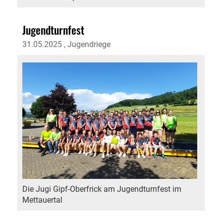
Jugendturnfest
31.05.2025
, Jugendriege
Die Jugi Gipf-Oberfrick am Jugendturnfest im
Mettauertal