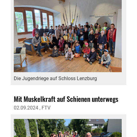
Die Jugendriege auf Schloss Lenzburg
Mit Muskelkraft auf Schienen unterwegs
02.09.2024
, FTV