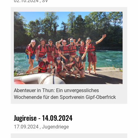
02.10.2024
, SV
Abenteuer in Thun: Ein unvergessliches
Wochenende für den Sportverein Gipf-Oberfrick
Jugireise - 14.09.2024
17.09.2024
, Jugendriege