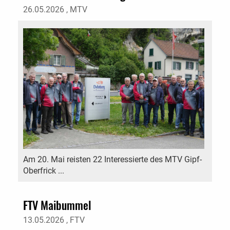
26.05.2026
, MTV
Am 20. Mai reisten 22 Interessierte des MTV Gipf-
Oberfrick ...
FTV Maibummel
13.05.2026
, FTV