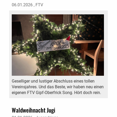
06.01.2026
, FTV
Geselliger und lustiger Abschluss eines tollen
Vereinsjahres. Und das Beste, wir haben neu einen
eigenen FTV Gipf-Oberfrick Song. Hört doch rein.
Waldweihnacht Jugi