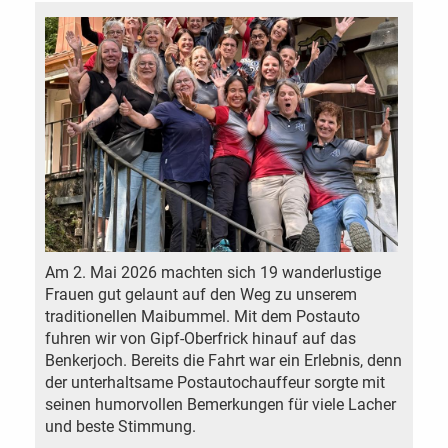
Am 2. Mai 2026 machten sich 19 wanderlustige
Frauen gut gelaunt auf den Weg zu unserem
traditionellen Maibummel. Mit dem Postauto
fuhren wir von Gipf-Oberfrick hinauf auf das
Benkerjoch. Bereits die Fahrt war ein Erlebnis, denn
der unterhaltsame Postautochauffeur sorgte mit
seinen humorvollen Bemerkungen für viele Lacher
und beste Stimmung.