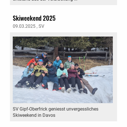
Skiweekend 2025
09.03.2025
, SV
SV Gipf-Oberfrick geniesst unvergessliches
Skiweekend in Davos