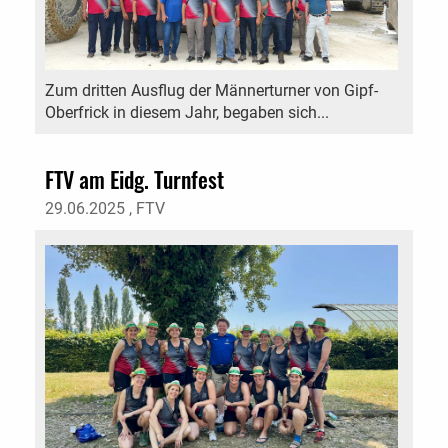
Zum dritten Ausflug der Männerturner von Gipf-
Oberfrick in diesem Jahr, begaben sich...
FTV am Eidg. Turnfest
29.06.2025
, FTV