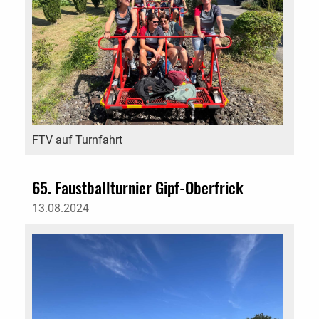
FTV auf Turnfahrt
65. Faustballturnier Gipf-Oberfrick
13.08.2024