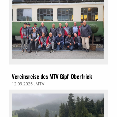
Vereinsreise des MTV Gipf-Oberfrick
12.09.2025
, MTV