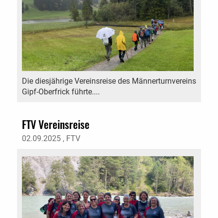
Die diesjährige Vereinsreise des Männerturnvereins
Gipf-Oberfrick führte....
FTV Vereinsreise
02.09.2025
, FTV