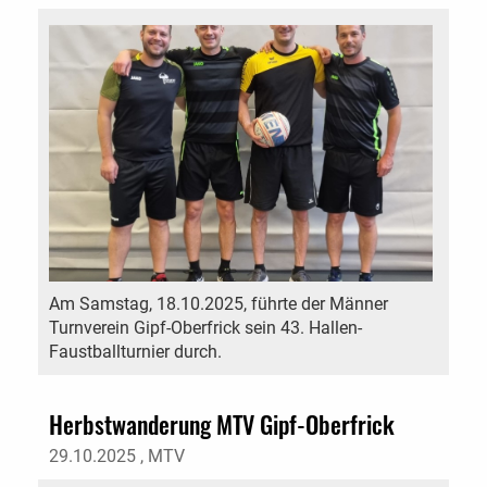
Am Samstag, 18.10.2025, führte der Männer
Turnverein Gipf-Oberfrick sein 43. Hallen-
Faustballturnier durch.
Herbstwanderung MTV Gipf-Oberfrick
29.10.2025
, MTV