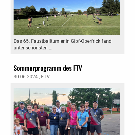
Das 65. Faustballturnier in Gipf-Oberfrick fand
unter schönsten ...
Sommerprogramm des FTV
30.06.2024
, FTV