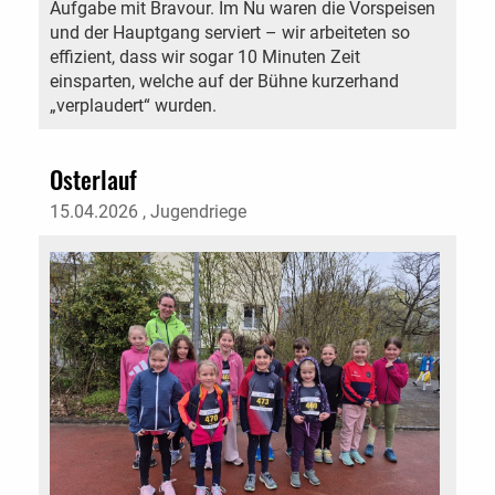
Aufgabe mit Bravour. Im Nu waren die Vorspeisen
und der Hauptgang serviert – wir arbeiteten so
effizient, dass wir sogar 10 Minuten Zeit
einsparten, welche auf der Bühne kurzerhand
„verplaudert“ wurden.
Osterlauf
15.04.2026
, Jugendriege