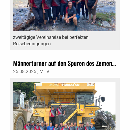
zweitägige Vereinsreise bei perfekten
Reisebedingungen
Männerturner auf den Spuren des Zementes
25.08.2025
, MTV