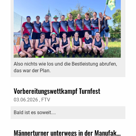
Also nichts wie los und die Bestleistung abrufen,
das war der Plan.
Vorbereitungswettkampf Turnfest
03.06.2026
, FTV
Bald ist es soweit....
Männerturner unterwegs in der Manufaktur Dyhrberg