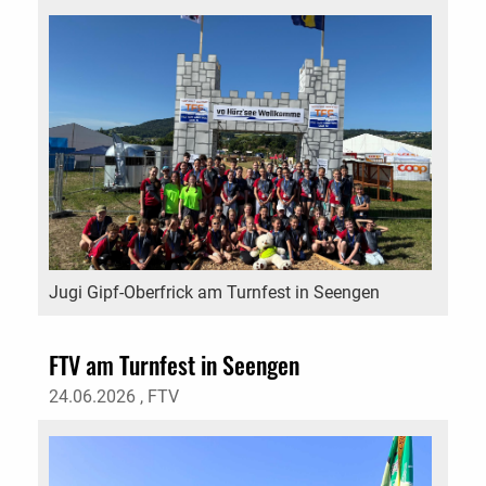
Jugi Gipf-Oberfrick am Turnfest in Seengen
FTV am Turnfest in Seengen
24.06.2026
, FTV