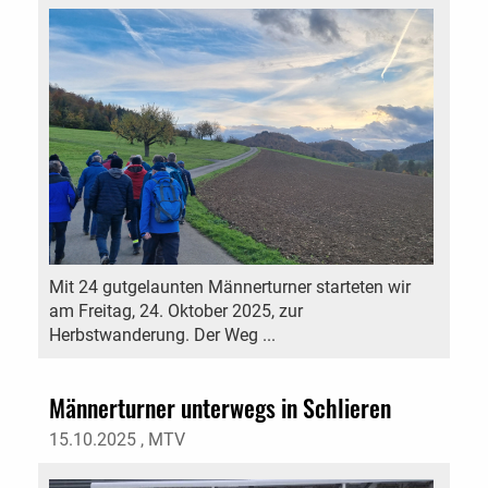
Mit 24 gutgelaunten Männerturner starteten wir
am Freitag, 24. Oktober 2025, zur
Herbstwanderung. Der Weg ...
Männerturner unterwegs in Schlieren
15.10.2025
, MTV