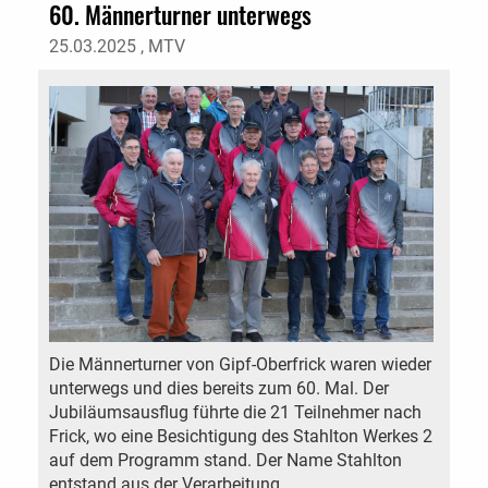
60. Männerturner unterwegs
25.03.2025
, MTV
Die Männerturner von Gipf-Oberfrick waren wieder
unterwegs und dies bereits zum 60. Mal. Der
Jubiläumsausflug führte die 21 Teilnehmer nach
Frick, wo eine Besichtigung des Stahlton Werkes 2
auf dem Programm stand. Der Name Stahlton
entstand aus der Verarbeitung ...