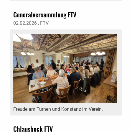
Generalversammlung FTV
02.02.2026
, FTV
Freude am Turnen und Konstanz im Verein.
Chlaushock FTV